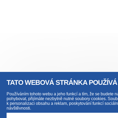
TATO WEBOVÁ STRÁNKA POUŽÍVÁ
Používáním tohoto webu a jeho funkcí a tím, že se budete n
pohybovat, přijímáte nezbytně nutné soubory cookies. Sou
k personalizaci obsahu a reklam, poskytování funkcí sociáln
návštěvnosti.