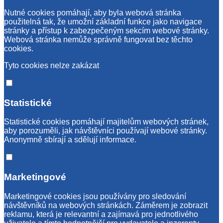
Nutné cookies pomáhají, aby byla webová stránka
použitelná tak, že umožní základní funkce jako navigace
stránky a přístup k zabezpečeným sekcím webové stránky.
Webová stránka nemůže správně fungovat bez těchto
cookies.
Tyto cookies nelze zakázat
Statistické
Statistické cookies pomáhají majitelům webových stránek,
aby porozuměli, jak návštěvníci používají webové stránky.
Anonymně sbírají a sdělují informace.
Marketingové
Marketingové cookies jsou používány pro sledování
návštěvníků na webových stránkách. Záměrem je zobrazit
reklamu, která je relevantní a zajímavá pro jednotlivého