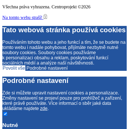
Všechna práva vyhrazena. Centroprojekt ©2026
Na tomto webu straší!
Tato webová stránka používá cookies
Používáním tohoto webu a jeho funkcí a tím, že se budete na
tomto webu i nadále pohybovat, přijímáte nezbytně nutné
soubory cookies. Soubory cookies používáme
k personalizaci obsahu a reklam, poskytování funkcí
sociálních médií a analýze naší návštěvnosti.
Povolit vše
Podrobné nastavení
Podrobné nastavení
Zde si můžete upravit nastavení cookies a personalizace.
Změny nastavení se projeví pouze pro prohlížeč a zařízení,
které právě používáte. Více informací o sběr jaké data
ukládáme najdete
zde
.
Nutné