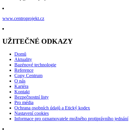
www.centroprojekt.cz
UŽITEČNÉ ODKAZY
Domů
Aktuality
Bazénové technologie
Reference
Copy Centrum
O nás
Kariéra
Kontakt
Bezpečnostní listy
Pro média
Ochrana osobních údajů a Etický kodex
Nastavení cookies
Informace pro oznamovatele možného protiprávního jednání