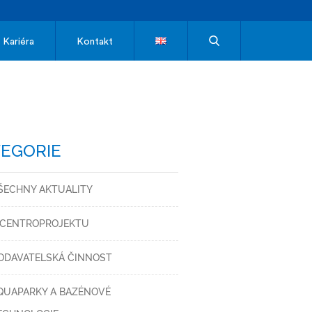
Kariéra
Kontakt
EGORIE
ŠECHNY AKTUALITY
 CENTROPROJEKTU
ODAVATELSKÁ ČINNOST
QUAPARKY A BAZÉNOVÉ