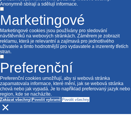
Anonymně sbírají a sdělují informace.
Marketingové
Marketingové cookies jsou používány pro sledování
návštěvníků na webových stránkách. Záměrem je zobrazit
reklamu, která je relevantní a zajímavá pro jednotlivého
uživatele a tímto hodnotnější pro vydavatele a inzerenty třetích
stran.
Preferenční
Preferenční cookies umožňují, aby si webová stránka
zapamatovala informace, které mění, jak se webová stránka
chová nebo jak vypadá. Je to například preferovaný jazyk nebo
region, kde se nacházíte.
Zakázat všechny
Povolit vybrané