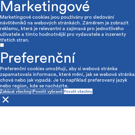
Marketingové
Marketingové cookies jsou používány pro sledování
návštěvníků na webových stránkách. Záměrem je zobrazit
reklamu, která je relevantní a zajímavá pro jednotlivého
uživatele a tímto hodnotnější pro vydavatele a inzerenty
třetích stran.
Preferenční
Preferenční cookies umožňují, aby si webová stránka
zapamatovala informace, které mění, jak se webová stránka
chová nebo jak vypadá. Je to například preferovaný jazyk
nebo region, kde se nacházíte.
Zakázat všechny
Povolit vybrané