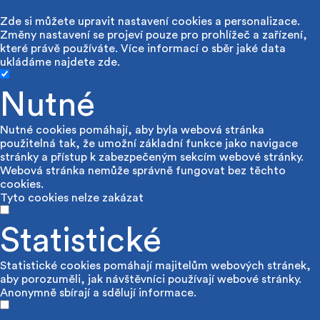
Zde si můžete upravit nastavení cookies a personalizace.
Změny nastavení se projeví pouze pro prohlížeč a zařízení,
které právě používáte. Více informací o sběr jaké data
ukládáme najdete
zde
.
Nutné
Nutné cookies pomáhají, aby byla webová stránka
použitelná tak, že umožní základní funkce jako navigace
stránky a přístup k zabezpečeným sekcím webové stránky.
Webová stránka nemůže správně fungovat bez těchto
cookies.
Tyto cookies nelze zakázat
Statistické
Statistické cookies pomáhají majitelům webových stránek,
aby porozuměli, jak návštěvníci používají webové stránky.
Anonymně sbírají a sdělují informace.