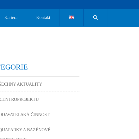
Kariéra
Kontakt
TEGORIE
ŠECHNY AKTUALITY
 CENTROPROJEKTU
ODAVATELSKÁ ČINNOST
QUAPARKY A BAZÉNOVÉ