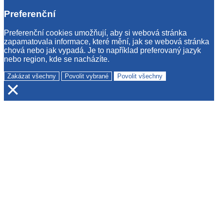
Preferenční
Preferenční cookies umožňují, aby si webová stránka
zapamatovala informace, které mění, jak se webová stránka
chová nebo jak vypadá. Je to například preferovaný jazyk
nebo region, kde se nacházíte.
Zakázat všechny
Povolit vybrané