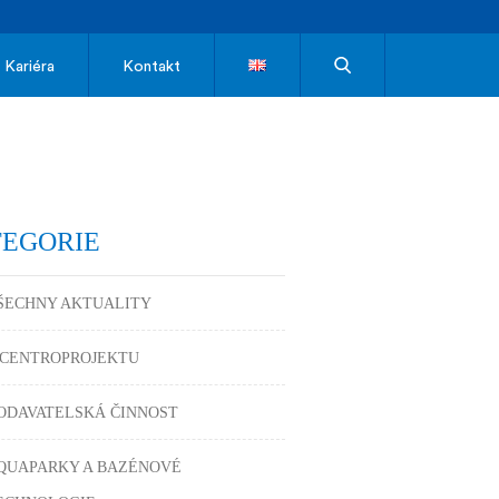
Kariéra
Kontakt
TEGORIE
ŠECHNY AKTUALITY
 CENTROPROJEKTU
ODAVATELSKÁ ČINNOST
QUAPARKY A BAZÉNOVÉ