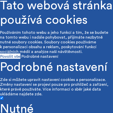
Tato webová stránka
používá cookies
Používáním tohoto webu a jeho funkcí a tím, že se budete
na tomto webu i nadále pohybovat, přijímáte nezbytně
nutné soubory cookies. Soubory cookies používáme
k personalizaci obsahu a reklam, poskytování funkcí
sociálních médií a analýze naší návštěvnosti.
Povolit vše
Podrobné nastavení
Podrobné nastavení
Zde si můžete upravit nastavení cookies a personalizace.
Změny nastavení se projeví pouze pro prohlížeč a zařízení,
které právě používáte. Více informací o sběr jaké data
ukládáme najdete
zde
.
Nutné