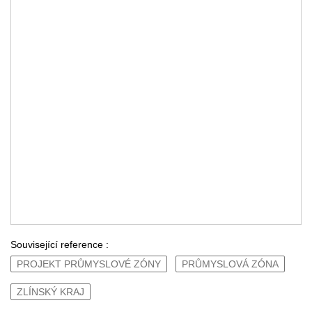
Související reference :
PROJEKT PRŮMYSLOVÉ ZÓNY
PRŮMYSLOVÁ ZÓNA
ZLÍNSKÝ KRAJ