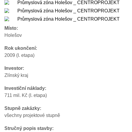
Místo:
Holešov
Rok ukončení:
2009 (I. etapa)
Investor:
Zlínský kraj
Investiční náklady:
711 mil. Kč (I. etapa)
Stupně zakázky:
všechny projektové stupně
Stručný popis stavby: