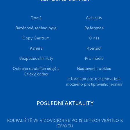
Domů
Aktuality
Bazénové technologie
Reference
Copy Centrum
O nás
Kariéra
Kontakt
Bezpečnostní listy
Pro média
Ochrana osobních údajů a
Nastavení cookies
Etický kodex
Informace pro oznamovatele
možného protiprávního jednání
POSLEDNÍ AKTUALITY
KOUPALIŠTĚ VE VIZOVICÍCH SE PO 19 LETECH VRÁTILO K
ŽIVOTU