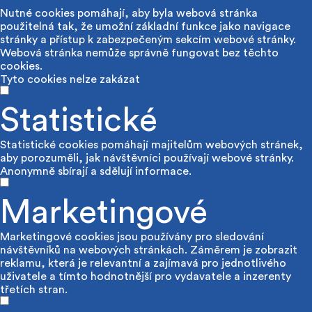
Nutné cookies pomáhají, aby byla webová stránka
použitelná tak, že umožní základní funkce jako navigace
stránky a přístup k zabezpečeným sekcím webové stránky.
Webová stránka nemůže správně fungovat bez těchto
cookies.
Tyto cookies nelze zakázat
Statistické
Statistické cookies pomáhají majitelům webových stránek,
aby porozuměli, jak návštěvníci používají webové stránky.
Anonymně sbírají a sdělují informace.
Marketingové
Marketingové cookies jsou používány pro sledování
návštěvníků na webových stránkách. Záměrem je zobrazit
reklamu, která je relevantní a zajímavá pro jednotlivého
uživatele a tímto hodnotnější pro vydavatele a inzerenty
třetích stran.