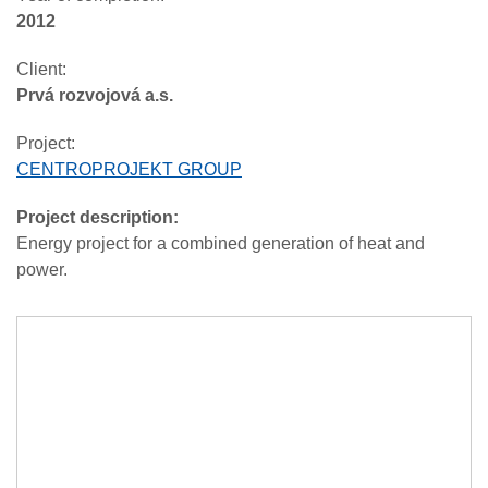
2012
Client:
Prvá rozvojová a.s.
Project:
CENTROPROJEKT GROUP
Project description:
Energy project for a combined generation of heat and
power.