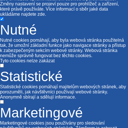
Změny nastavení se projeví pouze pro prohlížeč a zařízení,
které právě používáte. Více informací o sběr jaké data
ukládáme najdete
zde
.
Nutné
Nutné cookies pomáhají, aby byla webová stránka použitelná
tak, že umožní základní funkce jako navigace stránky a přístup
k zabezpečeným sekcím webové stránky. Webová stránka
nemůže správně fungovat bez těchto cookies.
Tyto cookies nelze zakázat
Statistické
Statistické cookies pomáhají majitelům webových stránek, aby
porozuměli, jak návštěvníci používají webové stránky.
Anonymně sbírají a sdělují informace.
Marketingové
Marketingové cookies jsou používány pro sledování