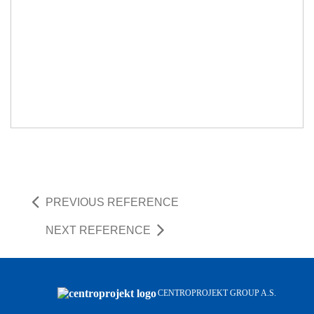
PREVIOUS REFERENCE
NEXT REFERENCE
CENTROPROJEKT GROUP A.S.