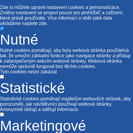
Zde si můžete upravit nastavení cookies a personalizace.
Změny nastavení se projeví pouze pro prohlížeč a zařízení,
které právě používáte. Více informací o sběr jaké data
ukládáme najdete
zde
.
Nutné
Nutné cookies pomáhají, aby byla webová stránka použitelná
tak, že umožní základní funkce jako navigace stránky a přístup
k zabezpečeným sekcím webové stránky. Webová stránka
nemůže správně fungovat bez těchto cookies.
Tyto cookies nelze zakázat
Statistické
Statistické cookies pomáhají majitelům webových stránek, aby
porozuměli, jak návštěvníci používají webové stránky.
Anonymně sbírají a sdělují informace.
Marketingové