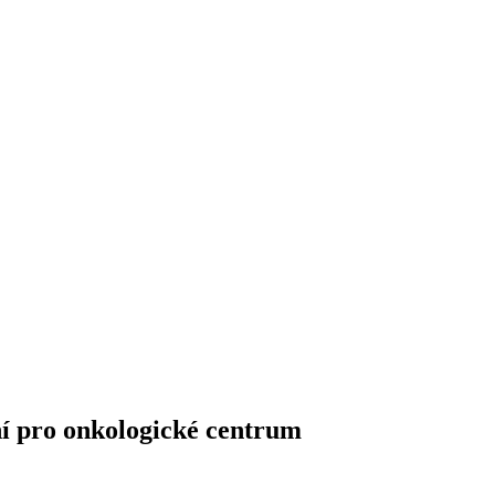
ní pro onkologické centrum