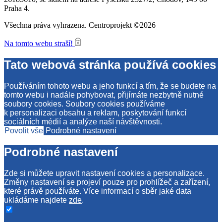
Praha 4.
Všechna práva vyhrazena. Centroprojekt ©2026
Na tomto webu straší!
Tato webová stránka používá cookies
Používáním tohoto webu a jeho funkcí a tím, že se budete na
tomto webu i nadále pohybovat, přijímáte nezbytně nutné
soubory cookies. Soubory cookies používáme
k personalizaci obsahu a reklam, poskytování funkcí
sociálních médií a analýze naší návštěvnosti.
Povolit vše
Podrobné nastavení
Podrobné nastavení
Zde si můžete upravit nastavení cookies a personalizace.
Změny nastavení se projeví pouze pro prohlížeč a zařízení,
které právě používáte. Více informací o sběr jaké data
ukládáme najdete
zde
.