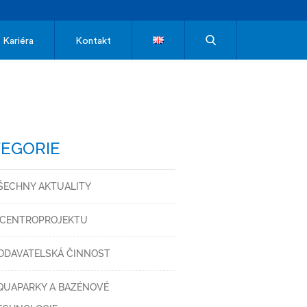
Kariéra
Kontakt
EGORIE
ŠECHNY AKTUALITY
 CENTROPROJEKTU
ODAVATELSKÁ ČINNOST
QUAPARKY A BAZÉNOVÉ