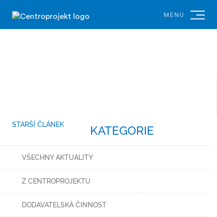
MENU
STARŠÍ ČLÁNEK
KATEGORIE
VŠECHNY AKTUALITY
Z CENTROPROJEKTU
DODAVATELSKÁ ČINNOST