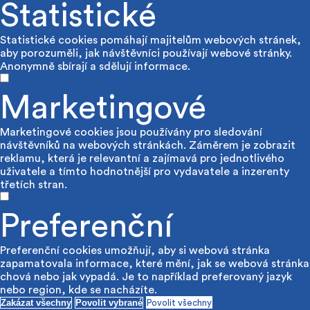
Statistické
Statistické cookies pomáhají majitelům webových stránek,
aby porozuměli, jak návštěvníci používají webové stránky.
Anonymně sbírají a sdělují informace.
Marketingové
Marketingové cookies jsou používány pro sledování
návštěvníků na webových stránkách. Záměrem je zobrazit
reklamu, která je relevantní a zajímavá pro jednotlivého
uživatele a tímto hodnotnější pro vydavatele a inzerenty
třetích stran.
Preferenční
Preferenční cookies umožňují, aby si webová stránka
zapamatovala informace, které mění, jak se webová stránka
chová nebo jak vypadá. Je to například preferovaný jazyk
nebo region, kde se nacházíte.
Zakázat všechny
Povolit vybrané