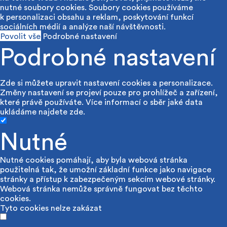
nutné soubory cookies. Soubory cookies používáme
k personalizaci obsahu a reklam, poskytování funkcí
sociálních médií a analýze naší návštěvnosti.
Povolit vše
Podrobné nastavení
Podrobné nastavení
Zde si můžete upravit nastavení cookies a personalizace.
Změny nastavení se projeví pouze pro prohlížeč a zařízení,
které právě používáte. Více informací o sběr jaké data
ukládáme najdete
zde
.
Nutné
Nutné cookies pomáhají, aby byla webová stránka
použitelná tak, že umožní základní funkce jako navigace
stránky a přístup k zabezpečeným sekcím webové stránky.
Webová stránka nemůže správně fungovat bez těchto
cookies.
Tyto cookies nelze zakázat