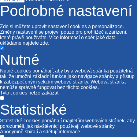
Podrobné nastavení
Zde si můžete upravit nastavení cookies a personalizace.
Změny nastavení se projeví pouze pro prohlížeč a zařízení,
které právě používáte. Více informací o sběr jaké data
ukládáme najdete
zde
.
Nutné
Nutné cookies pomáhají, aby byla webová stránka použitelná
tak, že umožní základní funkce jako navigace stránky a přístup
k zabezpečeným sekcím webové stránky. Webová stránka
nemůže správně fungovat bez těchto cookies.
Tyto cookies nelze zakázat
Statistické
Statistické cookies pomáhají majitelům webových stránek, aby
porozuměli, jak návštěvníci používají webové stránky.
Anonymně sbírají a sdělují informace.