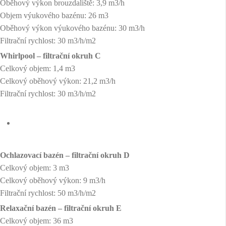
Oběhový výkon brouzdaliště: 3,9 m3/h
Objem výukového bazénu: 26 m3
Oběhový výkon výukového bazénu: 30 m3/h
Filtrační rychlost: 30 m3/h/m2
Whirlpool – filtrační okruh C
Celkový objem: 1,4 m3
Celkový oběhový výkon: 21,2 m3/h
Filtrační rychlost: 30 m3/h/m2
Ochlazovací bazén – filtrační okruh D
Celkový objem: 3 m3
Celkový oběhový výkon: 9 m3/h
Filtrační rychlost: 50 m3/h/m2
Relaxační bazén – filtrační okruh E
Celkový objem: 36 m3