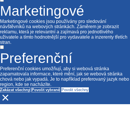
Marketingové
Marketingové cookies jsou používány pro sledování
návštěvníků na webových stránkách. Záměrem je zobrazit
reklamu, která je relevantní a zajímavá pro jednotlivého
uživatele a tímto hodnotnější pro vydavatele a inzerenty třetích
stran.
Preferenční
Preferenční cookies umožňují, aby si webová stránka
zapamatovala informace, které mění, jak se webová stránka
chová nebo jak vypadá. Je to například preferovaný jazyk nebo
region, kde se nacházíte.
Zakázat všechny
Povolit vybrané