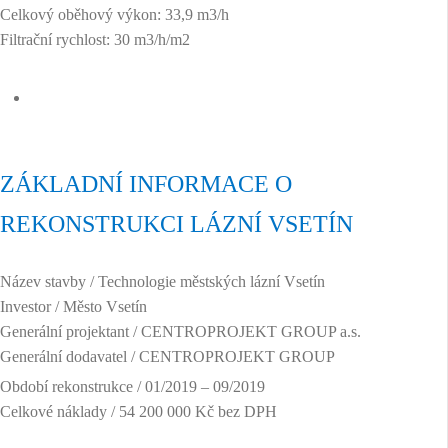
Celkový oběhový výkon: 33,9 m3/h
Filtrační rychlost: 30 m3/h/m2
ZÁKLADNÍ INFORMACE O
REKONSTRUKCI LÁZNÍ VSETÍN
Název stavby / Technologie městských lázní Vsetín
Investor / Město Vsetín
Generální projektant / CENTROPROJEKT GROUP a.s.
Generální dodavatel / CENTROPROJEKT GROUP
Období rekonstrukce / 01/2019 – 09/2019
Celkové náklady / 54 200 000 Kč bez DPH