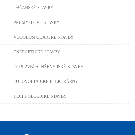
OBČANSKÉ STAVBY
PRŮMYSLOVÉ STAVBY
VODOHOSPODÁŘSKÉ STAVBY
ENERGETICKÉ STAVBY
DOPRAVNÍ A INŽENÝRSKÉ STAVBY
FOTOVOLTAICKÉ ELEKTRÁRNY
TECHNOLOGICKÉ STAVBY