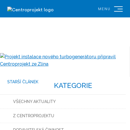
MENU
STARŠÍ ČLÁNEK
KATEGORIE
VŠECHNY AKTUALITY
Z CENTROPROJEKTU