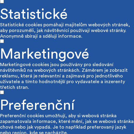
Statistické
Statistické cookies pomáhají majitelům webových stránek,
aby porozuměli, jak návštěvníci používají webové stránky.
Anonymně sbírají a sdělují informace.
Marketingové
Marketingové cookies jsou používány pro sledování
návštěvníků na webových stránkách. Záměrem je zobrazit
reklamu, která je relevantní a zajímavá pro jednotlivého
uživatele a tímto hodnotnější pro vydavatele a inzerenty
třetích stran.
Preferenční
Preferenční cookies umožňují, aby si webová stránka
zapamatovala informace, které mění, jak se webová stránka
chová nebo jak vypadá. Je to například preferovaný jazyk
nebo region, kde se nacházíte.