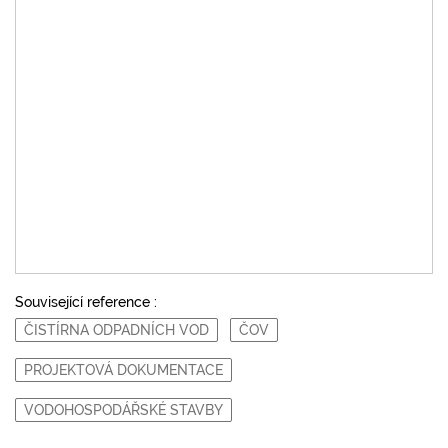
Související reference :
ČISTÍRNA ODPADNÍCH VOD
ČOV
PROJEKTOVÁ DOKUMENTACE
VODOHOSPODÁŘSKÉ STAVBY