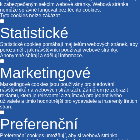
k zabezpečeným sekcím webové stránky. Webová stránka
nemůže správně fungovat bez těchto cookies.
Tyto cookies nelze zakázat
Statistické
Statistické cookies pomáhají majitelům webových stránek, aby
porozuměli, jak návštěvníci používají webové stránky.
Anonymně sbírají a sdělují informace.
Marketingové
Marketingové cookies jsou používány pro sledování
návštěvníků na webových stránkách. Záměrem je zobrazit
reklamu, která je relevantní a zajímavá pro jednotlivého
uživatele a tímto hodnotnější pro vydavatele a inzerenty třetích
stran.
Preferenční
Preferenční cookies umožňují, aby si webová stránka