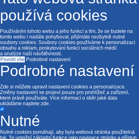
používá cookies
Používáním tohoto webu a jeho funkcí a tím, že se budete na
tomto webu i nadále pohybovat, přijímáte nezbytně nutné
soubory cookies. Soubory cookies používáme k personalizaci
obsahu a reklam, poskytování funkcí sociálních médií
a analýze naší návštěvnosti.
Povolit vše
Podrobné nastavení
Podrobné nastavení
Zde si můžete upravit nastavení cookies a personalizace.
Změny nastavení se projeví pouze pro prohlížeč a zařízení,
které právě používáte. Více informací o sběr jaké data
ukládáme najdete
zde
.
Nutné
Nutné cookies pomáhají, aby byla webová stránka použitelná
tak, že umožní základní funkce jako navigace stránky a přístup