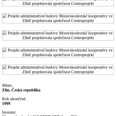
Místo:
Zlín, Česká republika
Rok ukončení:
1999
Investor: