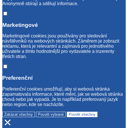
Anonymně sbírají a sdělují informace.
Marketingové
Marketingové cookies jsou používány pro sledování
návštěvníků na webových stránkách. Záměrem je zobrazit
reklamu, která je relevantní a zajímavá pro jednotlivého
uživatele a tímto hodnotnější pro vydavatele a inzerenty
třetích stran.
Preferenční
Preferenční cookies umožňují, aby si webová stránka
zapamatovala informace, které mění, jak se webová stránka
chová nebo jak vypadá. Je to například preferovaný jazyk
nebo region, kde se nacházíte.
Zakázat všechny
Povolit vybrané