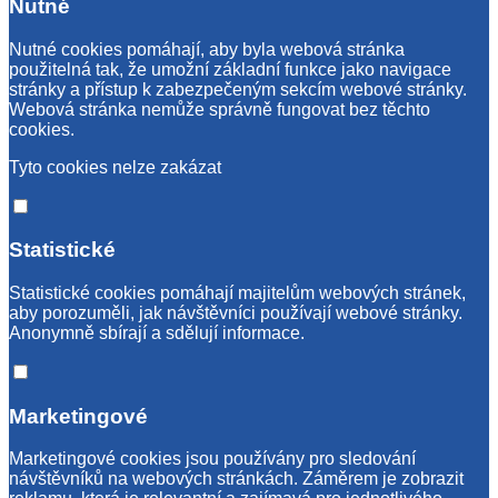
Nutné
Nutné cookies pomáhají, aby byla webová stránka
použitelná tak, že umožní základní funkce jako navigace
stránky a přístup k zabezpečeným sekcím webové stránky.
Webová stránka nemůže správně fungovat bez těchto
cookies.
Tyto cookies nelze zakázat
Statistické
Statistické cookies pomáhají majitelům webových stránek,
aby porozuměli, jak návštěvníci používají webové stránky.
Anonymně sbírají a sdělují informace.
Marketingové
Marketingové cookies jsou používány pro sledování
návštěvníků na webových stránkách. Záměrem je zobrazit