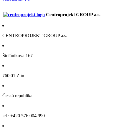
Centroprojekt GROUP a.s.
CENTROPROJEKT GROUP a.s.
Štefánikova 167
760 01 Zlín
Česká republika
tel.: +420 576 004 990