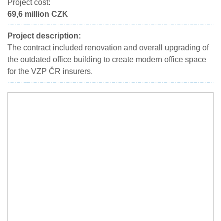
Project cost:
69,6 million CZK
Project description:
The contract included renovation and overall upgrading of
the outdated office building to create modern office space
for the VZP ČR insurers.