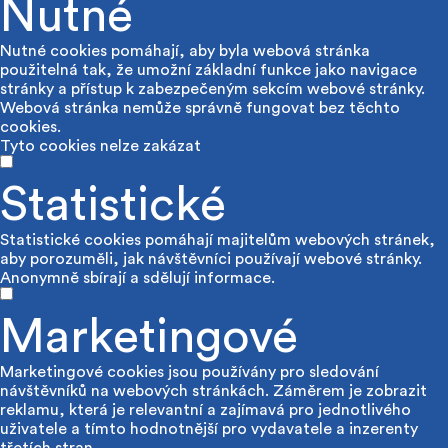
Nutné
Nutné cookies pomáhají, aby byla webová stránka
použitelná tak, že umožní základní funkce jako navigace
stránky a přístup k zabezpečeným sekcím webové stránky.
Webová stránka nemůže správně fungovat bez těchto
cookies.
Tyto cookies nelze zakázat
Statistické
Statistické cookies pomáhají majitelům webových stránek,
aby porozuměli, jak návštěvníci používají webové stránky.
Anonymně sbírají a sdělují informace.
Marketingové
Marketingové cookies jsou používány pro sledování
návštěvníků na webových stránkách. Záměrem je zobrazit
reklamu, která je relevantní a zajímavá pro jednotlivého
uživatele a tímto hodnotnější pro vydavatele a inzerenty
třetích stran.