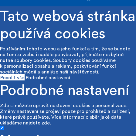
Tato webová stránka
používá cookies
Používáním tohoto webu a jeho funkcí a tím, že se budete
na tomto webu i nadále pohybovat, přijímáte nezbytně
nutné soubory cookies. Soubory cookies používáme
k personalizaci obsahu a reklam, poskytování funkcí
sociálních médií a analýze naší návštěvnosti.
Povolit vše
Podrobné nastavení
Podrobné nastavení
Zde si můžete upravit nastavení cookies a personalizace.
Změny nastavení se projeví pouze pro prohlížeč a zařízení,
které právě používáte. Více informací o sběr jaké data
ukládáme najdete
zde
.