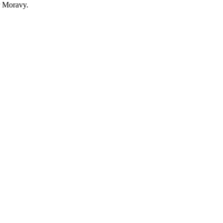
r Moravy.