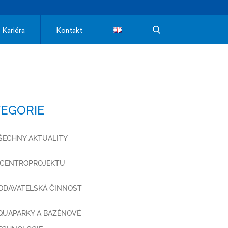
Kariéra
Kontakt
EGORIE
ŠECHNY AKTUALITY
 CENTROPROJEKTU
ODAVATELSKÁ ČINNOST
QUAPARKY A BAZÉNOVÉ