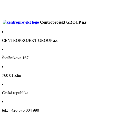
Centroprojekt GROUP a.s.
CENTROPROJEKT GROUP a.s.
Štefánikova 167
760 01 Zlín
Česká republika
tel.: +420 576 004 990