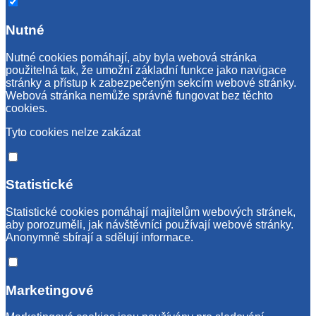
Nutné
Nutné cookies pomáhají, aby byla webová stránka
použitelná tak, že umožní základní funkce jako navigace
stránky a přístup k zabezpečeným sekcím webové stránky.
Webová stránka nemůže správně fungovat bez těchto
cookies.
Tyto cookies nelze zakázat
Statistické
Statistické cookies pomáhají majitelům webových stránek,
aby porozuměli, jak návštěvníci používají webové stránky.
Anonymně sbírají a sdělují informace.
Marketingové