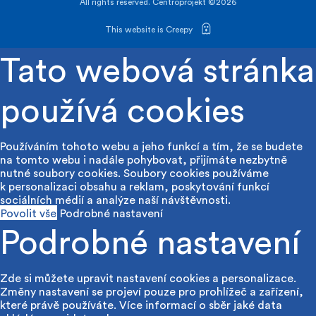
All rights reserved. Centroprojekt ©2026
This website is Creepy
Tato webová stránka
používá cookies
Používáním tohoto webu a jeho funkcí a tím, že se budete
na tomto webu i nadále pohybovat, přijímáte nezbytně
nutné soubory cookies. Soubory cookies používáme
k personalizaci obsahu a reklam, poskytování funkcí
sociálních médií a analýze naší návštěvnosti.
Povolit vše
Podrobné nastavení
Podrobné nastavení
Zde si můžete upravit nastavení cookies a personalizace.
Změny nastavení se projeví pouze pro prohlížeč a zařízení,
které právě používáte. Více informací o sběr jaké data