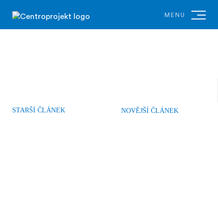
MENU
STARŠÍ ČLÁNEK
NOVĚJŠÍ ČLÁNEK