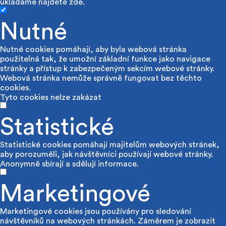
ukládáme najdete
zde
.
Nutné
Nutné cookies pomáhají, aby byla webová stránka
použitelná tak, že umožní základní funkce jako navigace
stránky a přístup k zabezpečeným sekcím webové stránky.
Webová stránka nemůže správně fungovat bez těchto
cookies.
Tyto cookies nelze zakázat
Statistické
Statistické cookies pomáhají majitelům webových stránek,
aby porozuměli, jak návštěvníci používají webové stránky.
Anonymně sbírají a sdělují informace.
Marketingové
Marketingové cookies jsou používány pro sledování
návštěvníků na webových stránkách. Záměrem je zobrazit