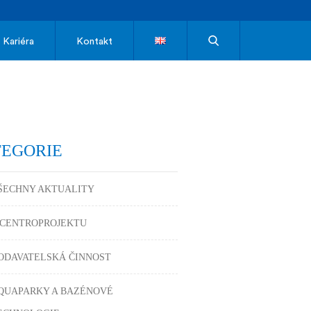
Kariéra
Kontakt
TEGORIE
ŠECHNY AKTUALITY
 CENTROPROJEKTU
ODAVATELSKÁ ČINNOST
QUAPARKY A BAZÉNOVÉ