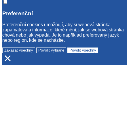
Preferenční
Preferenční cookies umožňují, aby si webová stránka
zapamatovala informace, které mění, jak se webová stránka
chová nebo jak vypadá. Je to například preferovaný jazyk
nebo region, kde se nacházíte.
Zakázat všechny
Povolit vybrané