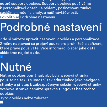
nutné soubory cookies. Soubory cookies používáme
k personalizaci obsahu a reklam, poskytování funkcí
sociálních médií a analýze naší návštěvnosti.
Povolit vše
Podrobné nastavení
Podrobné nastavení
Zde si můžete upravit nastavení cookies a personalizace.
Změny nastavení se projeví pouze pro prohlížeč a zařízení,
které právě používáte. Více informací o sběr jaké data
ukládáme najdete
zde
.
Nutné
Nutné cookies pomáhají, aby byla webová stránka
použitelná tak, že umožní základní funkce jako navigace
stránky a přístup k zabezpečeným sekcím webové stránky.
Webová stránka nemůže správně fungovat bez těchto
cookies.
Tyto cookies nelze zakázat