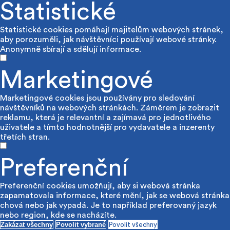
Statistické
Statistické cookies pomáhají majitelům webových stránek,
aby porozuměli, jak návštěvníci používají webové stránky.
Anonymně sbírají a sdělují informace.
Marketingové
Marketingové cookies jsou používány pro sledování
návštěvníků na webových stránkách. Záměrem je zobrazit
reklamu, která je relevantní a zajímavá pro jednotlivého
uživatele a tímto hodnotnější pro vydavatele a inzerenty
třetích stran.
Preferenční
Preferenční cookies umožňují, aby si webová stránka
zapamatovala informace, které mění, jak se webová stránka
chová nebo jak vypadá. Je to například preferovaný jazyk
nebo region, kde se nacházíte.
Zakázat všechny
Povolit vybrané