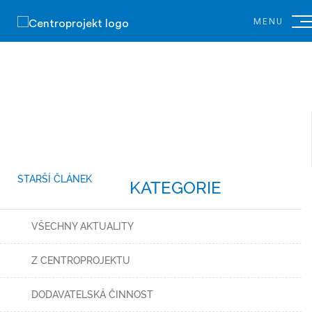
MENU
STARŠÍ ČLÁNEK
KATEGORIE
VŠECHNY AKTUALITY
Z CENTROPROJEKTU
DODAVATELSKÁ ČINNOST