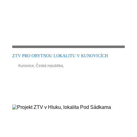
ZTV PRO OBYTNOU LOKALITU V KUNOVICÍCH
Kunovice, Česká republika,