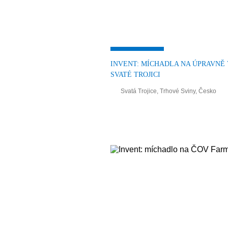
INVENT: MÍCHADLA NA ÚPRAVNĚ
SVATÉ TROJICI
Svatá Trojice, Trhové Sviny, Česko