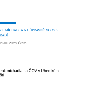
NT: MÍCHADLA NA ÚPRAVNĚ VODY V
RADÍ
hradí, Vítkov, Česko