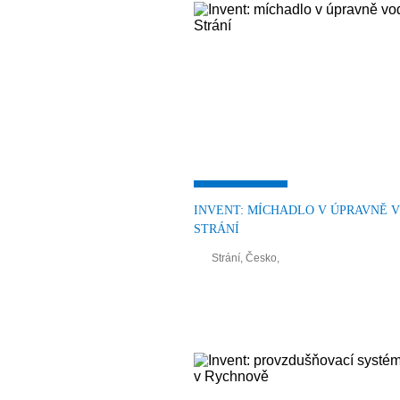
INVENT: MÍCHADLO V ÚPRAVNĚ 
STRÁNÍ
Strání, Česko,