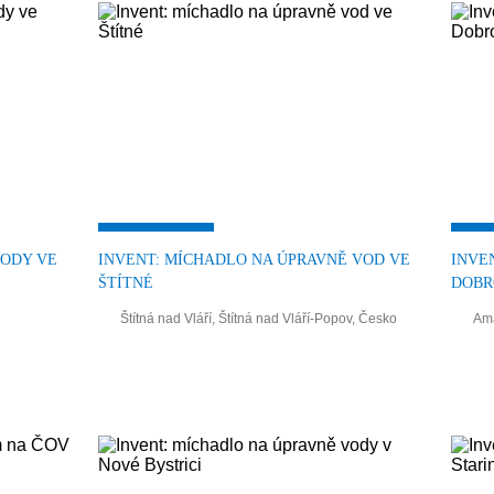
VODY VE
INVENT: MÍCHADLO NA ÚPRAVNĚ VOD VE
INVE
ŠTÍTNÉ
DOBR
Štítná nad Vláří, Štítná nad Vláří-Popov, Česko
Ama