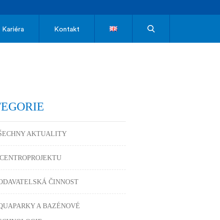
Kariéra
Kontakt
TEGORIE
ŠECHNY AKTUALITY
 CENTROPROJEKTU
ODAVATELSKÁ ČINNOST
QUAPARKY A BAZÉNOVÉ