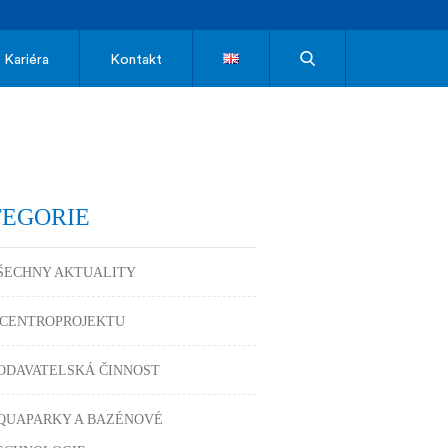
Kariéra
Kontakt
TEGORIE
ŠECHNY AKTUALITY
 CENTROPROJEKTU
ODAVATELSKÁ ČINNOST
QUAPARKY A BAZÉNOVÉ