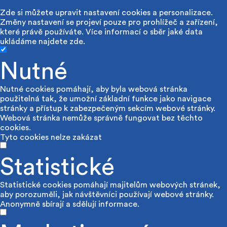
Zde si můžete upravit nastavení cookies a personalizace.
Změny nastavení se projeví pouze pro prohlížeč a zařízení,
které právě používáte. Více informací o sběr jaké data
ukládáme najdete
zde
.
Nutné
Nutné cookies pomáhají, aby byla webová stránka
použitelná tak, že umožní základní funkce jako navigace
stránky a přístup k zabezpečeným sekcím webové stránky.
Webová stránka nemůže správně fungovat bez těchto
cookies.
Tyto cookies nelze zakázat
Statistické
Statistické cookies pomáhají majitelům webových stránek,
aby porozuměli, jak návštěvníci používají webové stránky.
Anonymně sbírají a sdělují informace.