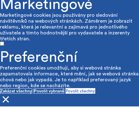
Marketingové
Marketingové cookies jsou používány pro sledování
návštěvníků na webových stránkách. Záměrem je zobrazit
reklamu, která je relevantní a zajímavá pro jednotlivého
uživatele a tímto hodnotnější pro vydavatele a inzerenty
třetích stran.
Preferenční
Preferenční cookies umožňují, aby si webová stránka
zapamatovala informace, které mění, jak se webová stránka
chová nebo jak vypadá. Je to například preferovaný jazyk
nebo region, kde se nacházíte.
Zakázat všechny
Povolit vybrané