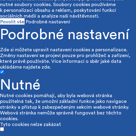
nutné soubory cookies. Soubory cookies používáme
k personalizaci obsahu a reklam, poskytování funkcí
sociálních médií a analýze naší návštěvnosti.
Povolit vše
Podrobné nastavení
Podrobné nastavení
Zde si můžete upravit nastavení cookies a personalizace.
Změny nastavení se projeví pouze pro prohlížeč a zařízení,
které právě používáte. Více informací o sběr jaké data
ukládáme najdete
zde
.
Nutné
Nutné cookies pomáhají, aby byla webová stránka
použitelná tak, že umožní základní funkce jako navigace
stránky a přístup k zabezpečeným sekcím webové stránky.
Webová stránka nemůže správně fungovat bez těchto
cookies.
Tyto cookies nelze zakázat