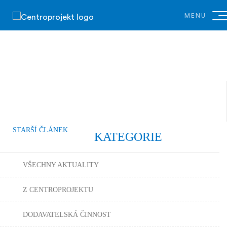
MENU
STARŠÍ ČLÁNEK
KATEGORIE
VŠECHNY AKTUALITY
Z CENTROPROJEKTU
DODAVATELSKÁ ČINNOST